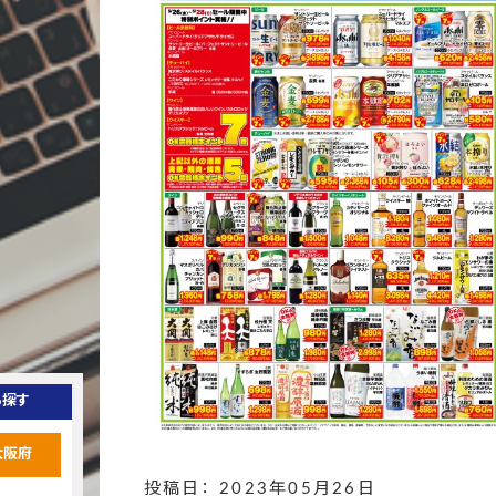
ら探す
大阪府
投稿日： 2023年05月26日