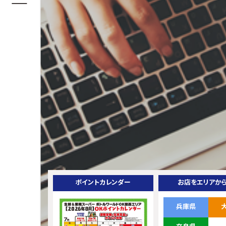
ポイントカレンダー
お店をエリアか
兵庫県