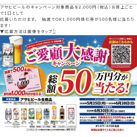
アサヒビールのキャンペーン対象商品を2,000円（税込）お買上ごと
で1口として
応募いただけます。 抽選でOK1,000円値引券が500名様に当たり
ます！
▼応募方法は画像をタップ👆