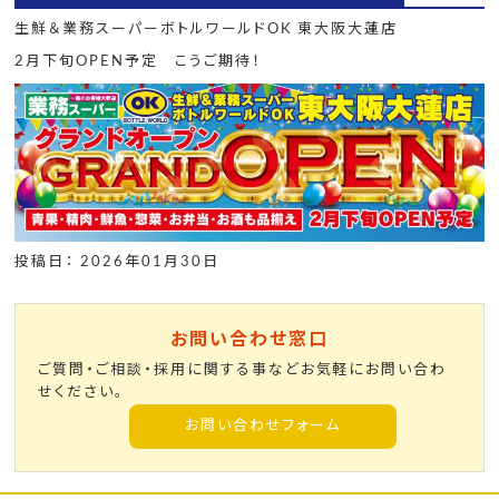
生鮮＆業務スーパーボトルワールドOK 東大阪大蓮店
2月下旬OPEN予定 こうご期待！
投稿日： 2026年01月30日
お問い合わせ窓口
ご質問・ご相談・採用に関する事などお気軽にお問い合わ
せください。
お問い合わせフォーム