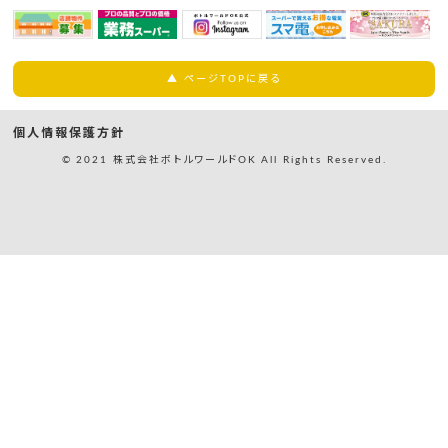
▲ ページTOPに戻る
個人情報保護方針
© 2021 株式会社ボトルワールドOK All Rights Reserved.