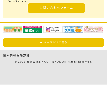
せください。
お問い合わせフォーム
▲ ページTOPに戻る
個人情報保護方針
© 2021 株式会社ボトルワールドOK All Rights Reserved.