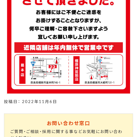
投稿日： 2022年11月6日
お問い合わせ窓口
ご質問・ご相談・採用に関する事などお気軽にお問い合わ