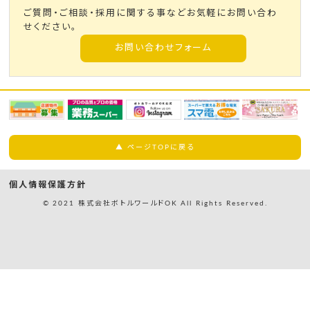
ご質問・ご相談・採用に関する事などお気軽にお問い合わ
せください。
お問い合わせフォーム
▲ ページTOPに戻る
個人情報保護方針
© 2021 株式会社ボトルワールドOK All Rights Reserved.