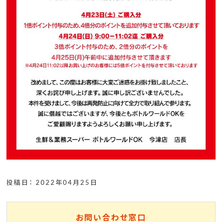
投稿日： 2022年04月25日
お問い合わせ窓口