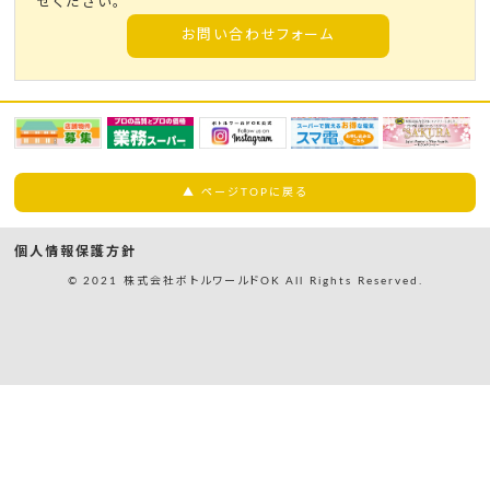
せください。
お問い合わせフォーム
▲ ページTOPに戻る
個人情報保護方針
© 2021 株式会社ボトルワールドOK All Rights Reserved.