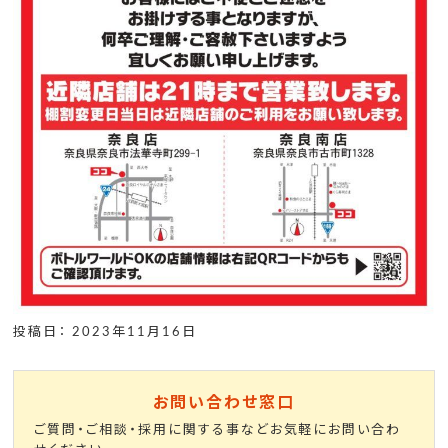
投稿日： 2023年11月16日
お問い合わせ窓口
ご質問・ご相談・採用に関する事などお気軽にお問い合わ