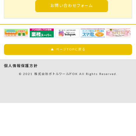
お問い合わせフォーム
▲ ページTOPに戻る
個人情報保護方針
© 2021 株式会社ボトルワールドOK All Rights Reserved.