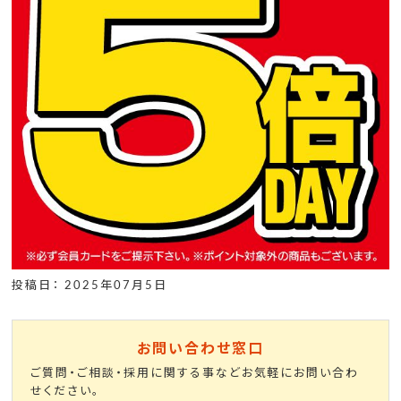
投稿日： 2025年07月5日
お問い合わせ窓口
ご質問・ご相談・採用に関する事などお気軽にお問い合わ
せください。