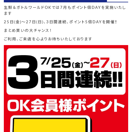
生鮮＆ボトルワールドOKでは7月もポイント倍DAYを実施いたし
ます
25日(金)～27日(日)、3日間連続、ポイント5倍DAYを開催‼
まとめ買いの大チャンス！
ご利用、ご来店を心よりお待ちいたしております