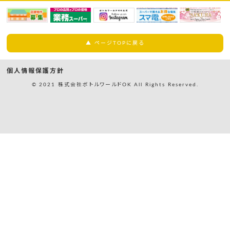
▲ ページTOPに戻る
個人情報保護方針
© 2021 株式会社ボトルワールドOK All Rights Reserved.