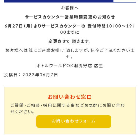
お客様へ
サービスカウンター営業時間変更のお知らせ
6月27日（月）よりサービスカウンターの 受付時間10：00～19：
00までに
変更させて 頂きます。
お客様へは誠にご迷惑お掛け 致しますが、何卒ご了承くださいま
せ。
ボトルワールドOK羽曳野店 店主
投稿日： 2022年06月7日
お問い合わせ窓口
ご質問・ご相談・採用に関する事などお気軽にお問い合わ
せください。
お問い合わせフォーム