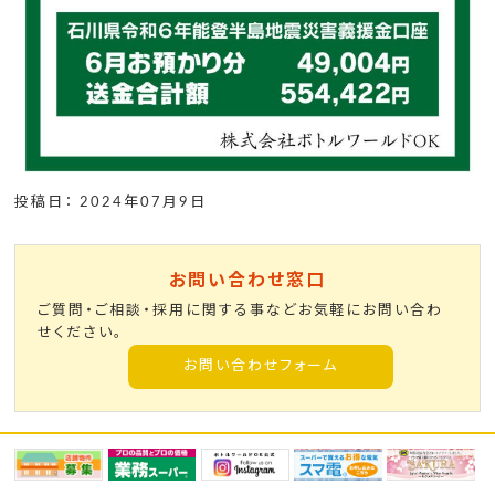
投稿日： 2024年07月9日
お問い合わせ窓口
ご質問・ご相談・採用に関する事などお気軽にお問い合わ
せください。
お問い合わせフォーム