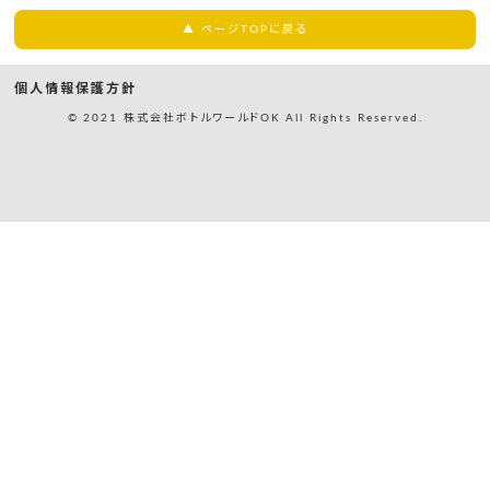
▲ ページTOPに戻る
個人情報保護方針
© 2021 株式会社ボトルワールドOK All Rights Reserved.