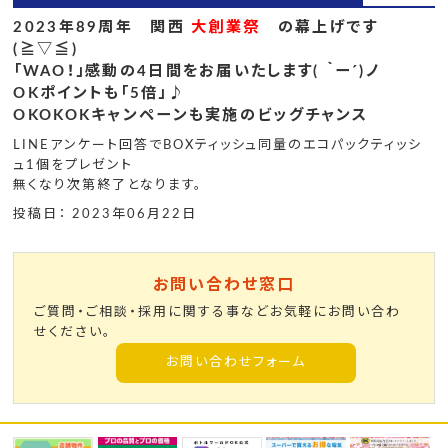
2023年89周年 関西
大創業祭
の幕上げです
(≧▽≦)
「WAO！」感動の4日間をお届いたします( ｀ー´)ノ
OKポイントも「5倍」♪
OKOKOKキャンペーンも実施のビッグチャンス
LINEアンケート回答でBOXティッシュ同量のエコパックティッシ
ュ1個をプレゼント
無くなり次第終了となります。
投稿日： 2023年06月22日
お問い合わせ窓口
ご質問・ご相談・採用に関する事などお気軽にお問い合わ
せください。
お問い合わせフォーム