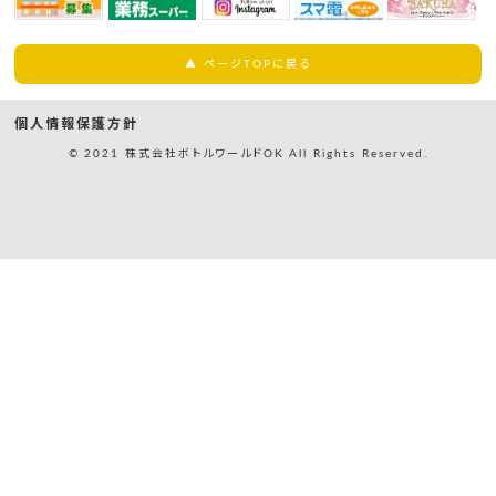
▲ ページTOPに戻る
個人情報保護方針
© 2021 株式会社ボトルワールドOK All Rights Reserved.