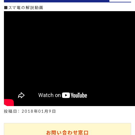
■スマ電の解説動画
投稿日： 2018年01月9日
お問い合わせ窓口