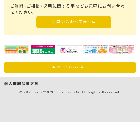
ご質問・ご相談・採用に関する事などお気軽にお問い合わ
せください。
お問い合わせフォーム
▲ ページTOPに戻る
個人情報保護方針
© 2021 株式会社ボトルワールドOK All Rights Reserved.